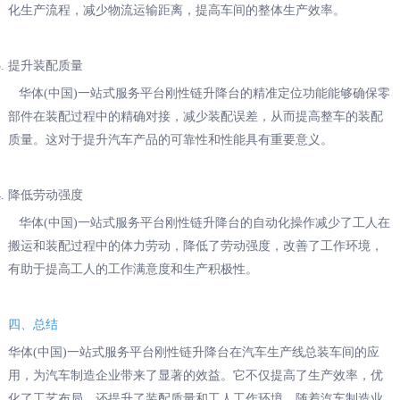
化生产流程，减少物流运输距离，提高车间的整体生产效率。
提升装配质量
华体(中国)一站式服务平台刚性链升降台的精准定位功能能够确保零
部件在装配过程中的精确对接，减少装配误差，从而提高整车的装配
质量。这对于提升汽车产品的可靠性和性能具有重要意义。
降低劳动强度
华体(中国)一站式服务平台刚性链升降台的自动化操作减少了工人在
搬运和装配过程中的体力劳动，降低了劳动强度，改善了工作环境，
有助于提高工人的工作满意度和生产积极性。
四、总结
华体(中国)一站式服务平台刚性链升降台在汽车生产线总装车间的应
用，为汽车制造企业带来了显著的效益。它不仅提高了生产效率，优
化了工艺布局，还提升了装配质量和工人工作环境。随着汽车制造业