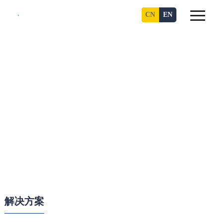
CN
EN
解决方案