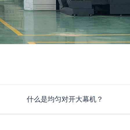
什么是均匀对开大幕机？