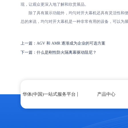
现，让观众更深入地了解和欣赏展品。
除了具有展示功能外，均匀对开大幕机还具有灵活性和便携
总的来说，均匀对开大幕机是一种非常有用的设备，可以为
上一篇：AGV 和 AMR 逐渐成为企业的可选方案
下一篇：什么是刚性防火隔离幕驱动阻尼？
华体(中国)一站式服务平台
产品中心