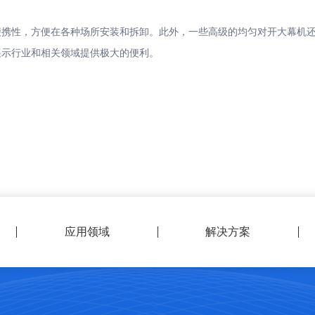
性，方便在各种场所安装和拆卸。此外，一些高级的均匀对开大幕机还
展示行业和相关领域提供极大的便利。
应用领域
解决方案