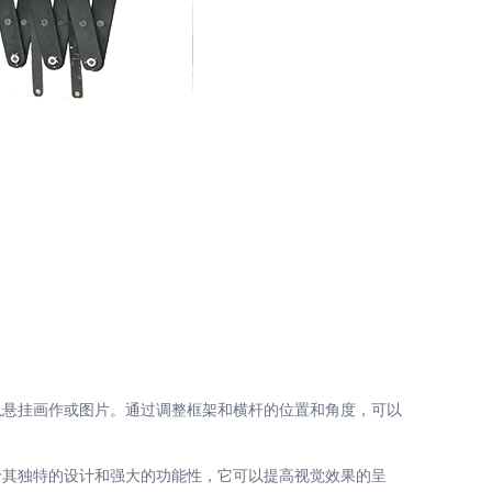
悬挂画作或图片。通过调整框架和横杆的位置和角度，可以
其独特的设计和强大的功能性，它可以提高视觉效果的呈