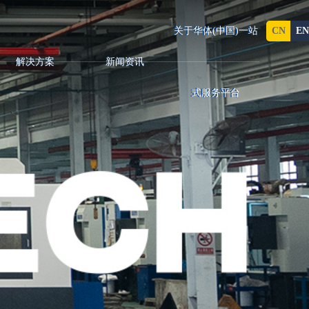
CN
EN
关于华体(中国)一站
解决方案
新闻资讯
式服务平台