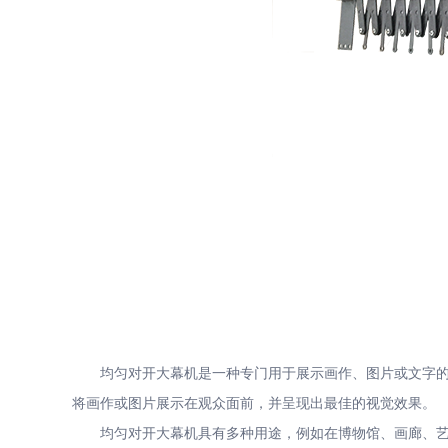
均匀对开大幕机是一种专门用于展示画作、图片或文字的设
将画作或图片展示在观众面前，并呈现出最佳的视觉效果。
均匀对开大幕机具有多种用途，例如在博物馆、画廊、艺术