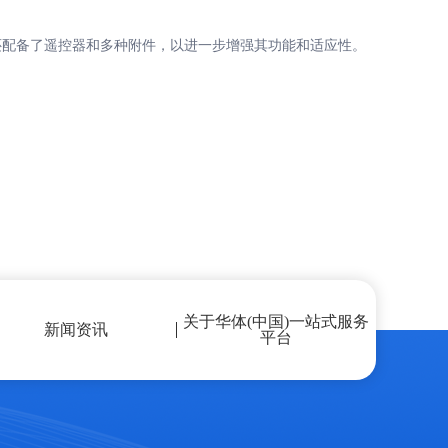
配备了遥控器和多种附件，以进一步增强其功能和适应性。
关于华体(中国)一站式服务
新闻资讯
平台