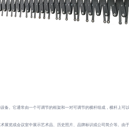
备。它通常由一个可调节的框架和一对可调节的横杆组成，横杆上可以
展览或会议室中展示艺术品、历史照片、品牌标识或公司简介等。由于