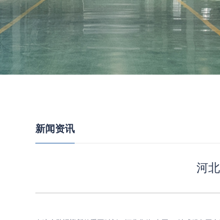
新闻资讯
河北