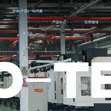
华体(中国)一站式服
产品中心
应用领域
务平台