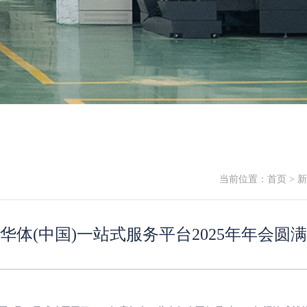
当前位置：
首页
>
新
华体(中国)一站式服务平台2025年年会圆