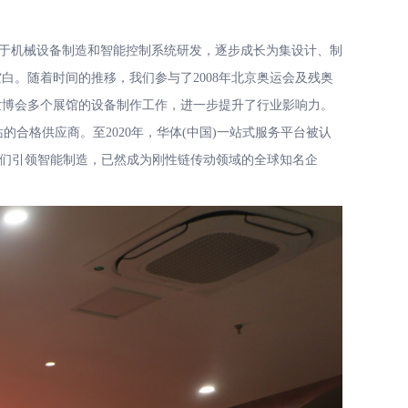
专注于机械设备制造和智能控制系统研发，逐步成长为集设计、制
。随着时间的推移，我们参与了2008年北京奥运会及残奥
世博会多个展馆的设备制作工作，进一步提升了行业影响力。
合格供应商。至2020年，华体(中国)一站式服务平台被认
，我们引领智能制造，已然成为刚性链传动领域的全球知名企