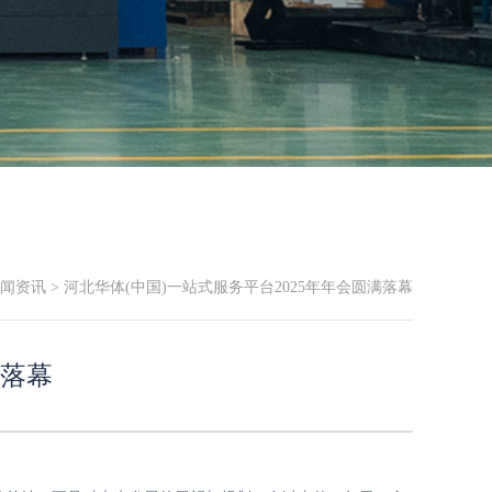
闻资讯
> 河北华体(中国)一站式服务平台2025年年会圆满落幕
满落幕