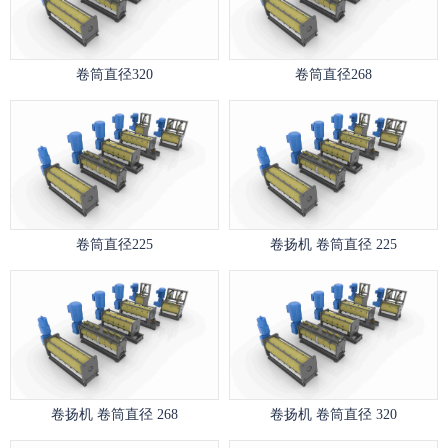
卷筒直径320
卷筒直径268
卷筒直径225
卷扬机 卷筒直径 225
卷扬机 卷筒直径 268
卷扬机 卷筒直径 320