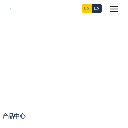
CN
EN
产品中心