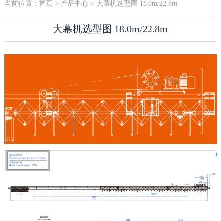
当前位置：
首页
>
产品中心
> 大幕机选型图 18.0m/22.8m
大幕机选型图 18.0m/22.8m