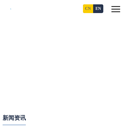
CN
EN
新闻资讯