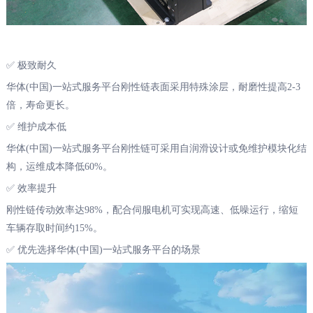
✅ 极致耐久
华体(中国)一站式服务平台刚性链表面采用特殊涂层，耐磨性提高2-3
倍，寿命更长。
✅ 维护成本低
华体(中国)一站式服务平台刚性链可采用自润滑设计或免维护模块化结
构，运维成本降低60%。
✅ 效率提升
刚性链传动效率达98%，配合伺服电机可实现高速、低噪运行，缩短
车辆存取时间约15%。
✅ 优先选择华体(中国)一站式服务平台的场景