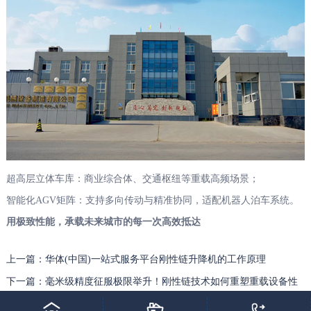
超高层立体车库：商业综合体、交通枢纽等重载高频场景；
智能化AGV矩阵：支持多向传动与精准协同，适配机器人泊车系统。
用极致性能，承载未来城市的每一次高效抵达
上一篇：华体(中国)一站式服务平台刚性链升降机的工作原理
下一篇：毫米级精度征服极限举升！刚性链技术如何重塑重载设备性
能边界？