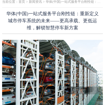
当前位置：
首页
>
新闻资讯
> 华体(中国)一站式服务平台刚性链：重新定义城市停车系统的未来——更高承载、更低运维，解锁智慧停车新方案
华体(中国)一站式服务平台刚性链：重新定义
城市停车系统的未来——更高承载、更低运
维，解锁智慧停车新方案