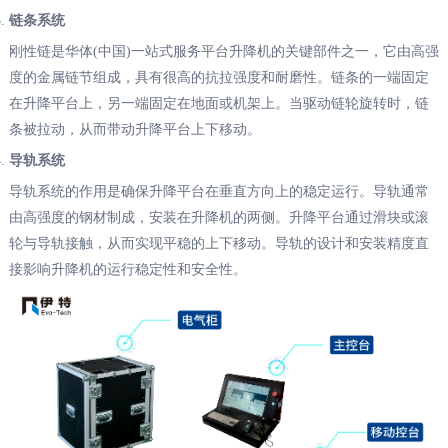
链条系统
刚性链是华体(中国)一站式服务平台升降机的关键部件之一，它由高强
度的金属链节组成，具有很高的抗拉强度和耐磨性。链条的一端固定
在升降平台上，另一端固定在地面或机架上。当驱动链轮旋转时，链
条被拉动，从而带动升降平台上下移动。
导轨系统
导轨系统的作用是确保升降平台在垂直方向上的稳定运行。导轨通常
由高强度的钢材制成，安装在升降机的两侧。升降平台通过滑块或滚
轮与导轨接触，从而实现平稳的上下移动。导轨的设计和安装精度直
接影响升降机的运行稳定性和安全性。