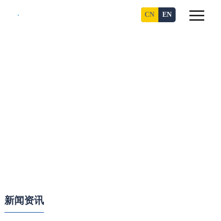
CN
EN
新闻资讯