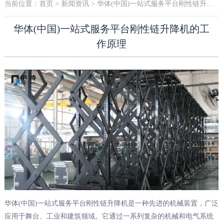
当前位置：
首页
>
新闻资讯
> 华体(中国)一站式服务平台刚性链升降机的工作原理
华体(中国)一站式服务平台刚性链升降机的工
作原理
华体(中国)一站式服务平台刚性链升降机是一种先进的机械装置，广泛
应用于舞台、工业和建筑领域。它通过一系列复杂的机械和电气系统