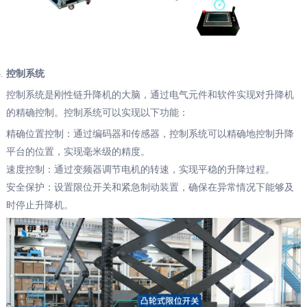
控制系统
控制系统是刚性链升降机的大脑，通过电气元件和软件实现对升降机
的精确控制。控制系统可以实现以下功能：
精确位置控制：通过编码器和传感器，控制系统可以精确地控制升降
平台的位置，实现毫米级的精度。
速度控制：通过变频器调节电机的转速，实现平稳的升降过程。
安全保护：设置限位开关和紧急制动装置，确保在异常情况下能够及
时停止升降机。