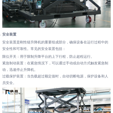
安全装置
安全装置是刚性链升降机的重要组成部分，确保设备在运行过程中的
安全性和可靠性。常见的安全装置包括：
限位开关：用于限制升降平台的上下行程，防止超程运行。
紧急制动装置：在紧急情况下，可以通过手动或自动方式触发紧急制
动，迅速停止升降机。
过载保护装置：当负载超过额定值时，自动切断电源，保护设备和人
员安全。