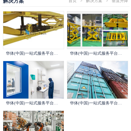
解决方案
首页
>
解决方案
>
垂直升降
华体(中国)一站式服务平台刚性链升降台在汽车生产线中的应用优势
华体(中国)一站式服务平台刚性链升降台在汽车生产线总装车间的应用
华体(中国)一站式服务平台刚性链解决方案 -洁净室
华体(中国)一站式服务平台刚性链解决方案-重物搬运